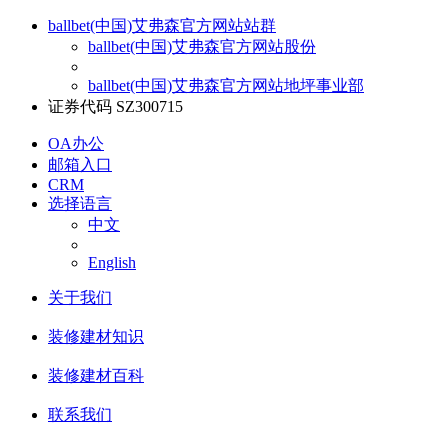
ballbet(中国)艾弗森官方网站站群
ballbet(中国)艾弗森官方网站股份
ballbet(中国)艾弗森官方网站地坪事业部
证券代码 SZ300715
OA办公
邮箱入口
CRM
选择语言
中文
English
关于我们
装修建材知识
装修建材百科
联系我们