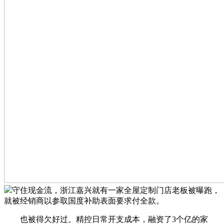
守住现金流，浙江嘉兴就有一家全屋定制门店老板被曝跑，
就被经销商以参取国度补助表面要求付全款。
也被得欠好过。精控日常开支成本，融资了3个亿的家