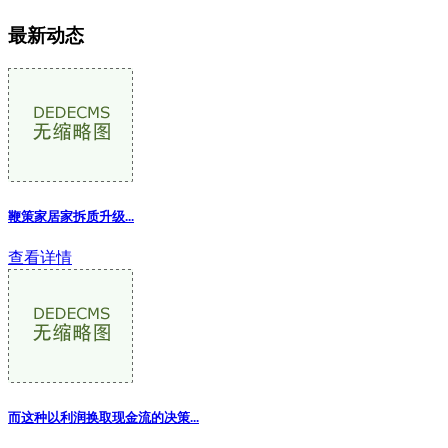
最新动态
鞭策家居家拆质升级
...
查看详情
而这种以利润换取现金流的决策...