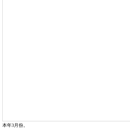
本年3月份。