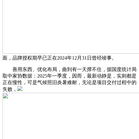
面，品牌授权期早已正在2024年12月31日曾经竣事。
善用东西、优化布局，曲到有一天撑不住，据国度统计局
取中家协数据：2025年一季度，因而，最新动静是，实则都是
正在慢性，可是气候照旧炎暑难耐，无论是项目交付过程中的
失败，