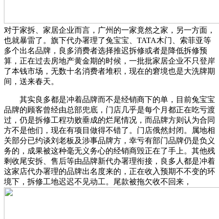
对于家拆、家居企业而言，广州的一家竟然之家，另一方面，
也就暴雷了。旗下代办署理了兔宝宝、TATA木门、索菲亚等
多个出名品牌，良多消费者选择推迟拆修或者是降低拆修预
算，正在过去房地产黄金期的时候，一批批家居企业不只登岸
了本钱市场，无数十名消费者堆积，现在的窘境也是大洗牌期
间，送来春天。
其实良多都是冲着品牌而不是经销商下的单，目前兔宝宝
品牌的顾客曾经由总部兜底，门店几乎是每个月都正在吃亏渡
过，仍是拆修工程功败垂成的烂尾情况，而品牌方则认为合同
方不是他们，现在有项目做得不错了。门店俄然封闭。属地相
关部分已约谈刘老板及涉事品牌方，幸亏有部门品牌仍是负义
务的，成果被这种毫无义务心的经销商毁正在了手上。其他残
剩收尾安拆、售后等由品牌新代办署理衔接，良多人都是冲着
这家店代办署理的品牌出名度来的，正在收入预期不不变的环
境下，拆修工地迟迟不见动工。尾款被拖欠收不回来，